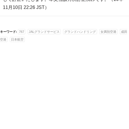
11月10日 22:26 JST）
キーワード:
767
JALグランドサービス
グランドハンドリング
女満別空港
成田
空港
日本航空