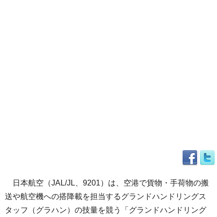
日本航空（JAL/JL、9201）は、空港で貨物・手荷物の搬
送や航空機への搭降載を担当するグランドハンドリングス
タッフ（グラハン）の技量を競う「グランドハンドリング