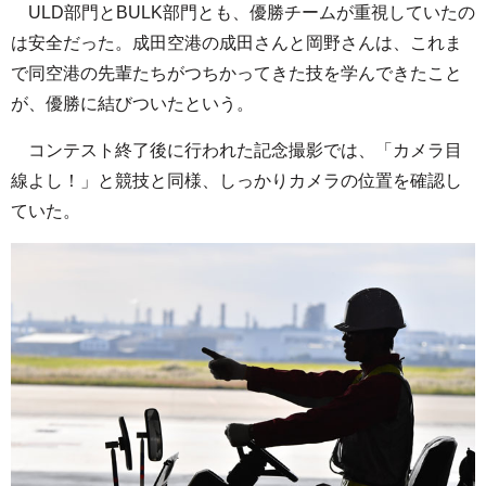
ULD部門とBULK部門とも、優勝チームが重視していたの
は安全だった。成田空港の成田さんと岡野さんは、これま
で同空港の先輩たちがつちかってきた技を学んできたこと
が、優勝に結びついたという。
コンテスト終了後に行われた記念撮影では、「カメラ目
線よし！」と競技と同様、しっかりカメラの位置を確認し
ていた。