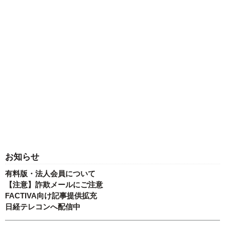
お知らせ
有料版・法人会員について
【注意】詐欺メールにご注意
FACTIVA向け記事提供拡充
日経テレコンへ配信中