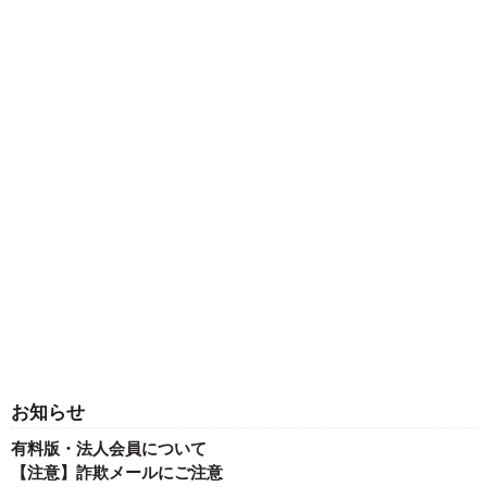
お知らせ
有料版・法人会員について
【注意】詐欺メールにご注意