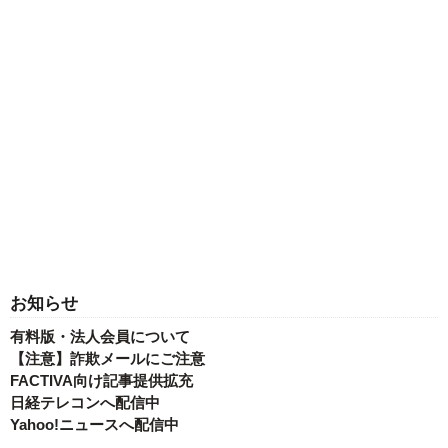
お知らせ
有料版・法人会員について
【注意】詐欺メールにご注意
FACTIVA向け記事提供拡充
日経テレコンへ配信中
Yahoo!ニュースへ配信中