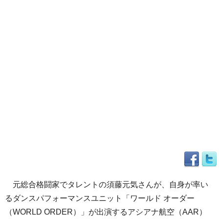
元総合格闘家でタレントの須藤元気さんが、自身が率い
るダンスパフォーマンスユニット「ワールド オーダー
（WORLD ORDER）」が出演するアシアナ航空（AAR）