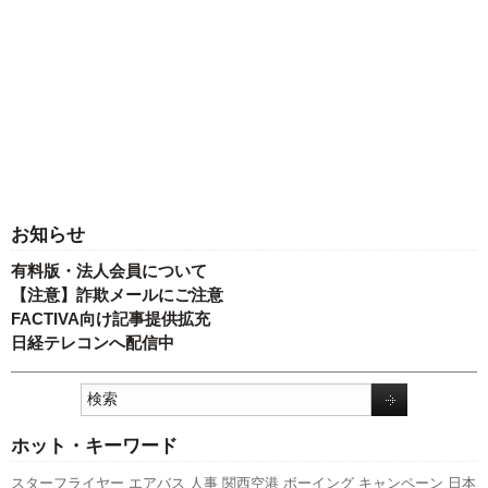
お知らせ
有料版・法人会員について
【注意】詐欺メールにご注意
FACTIVA向け記事提供拡充
日経テレコンへ配信中
ホット・キーワード
スターフライヤー
エアバス
人事
関西空港
ボーイング
キャンペーン
日本