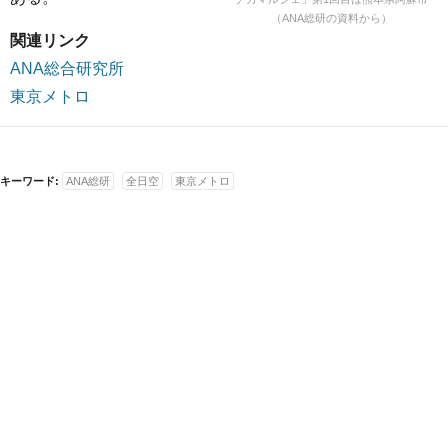
（ANA総研の資料から）
関連リンク
ANA総合研究所
東京メトロ
キーワード:
ANA総研
全日空
東京メトロ