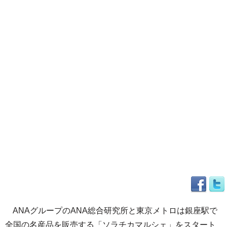
ANAグループのANA総合研究所と東京メトロは銀座駅で
全国の名産品を販売する「ソラチカマルシェ」をスタート