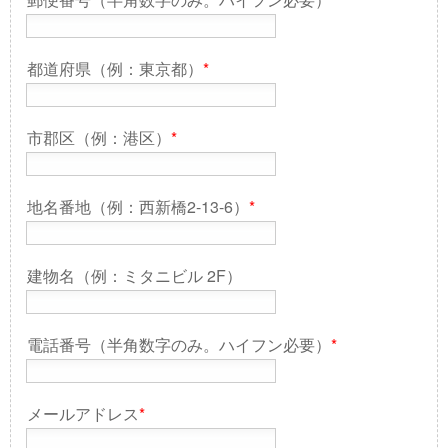
都道府県（例：東京都）
*
市郡区（例：港区）
*
地名番地（例：西新橋2-13-6）
*
建物名（例：ミタニビル 2F）
電話番号（半角数字のみ。ハイフン必要）
*
メールアドレス
*