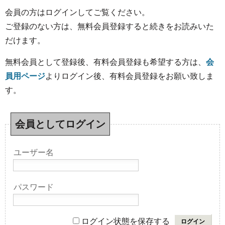
会員の方はログインしてご覧ください。
ご登録のない方は、無料会員登録すると続きをお読みいた
だけます。
無料会員として登録後、有料会員登録も希望する方は、
会
員用ページ
よりログイン後、有料会員登録をお願い致しま
す。
会員としてログイン
ユーザー名
パスワード
ログイン状態を保存する