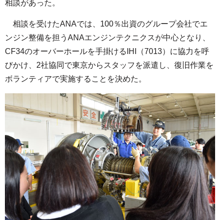
相談があった。
相談を受けたANAでは、100％出資のグループ会社でエ
ンジン整備を担うANAエンジンテクニクスが中心となり、
CF34のオーバーホールを手掛けるIHI（7013）に協力を呼
びかけ、2社協同で東京からスタッフを派遣し、復旧作業を
ボランティアで実施することを決めた。