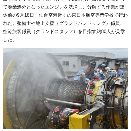
て廃棄処分となったエンジンを洗浄し、分解する作業が連
休前の9月18日、仙台空港近くの東日本航空専門学校で行わ
れた。整備士や地上支援（グランドハンドリング）係員、
空港旅客係員（グランドスタッフ）を目指す約80人が見学
した。