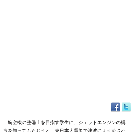
航空機の整備士を目指す学生に、ジェットエンジンの構
造を知ってもらおうと、東日本大震災で津波により流され