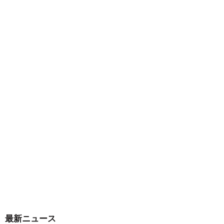
最新ニュース