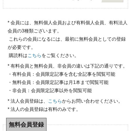
* 会員には、無料個人会員および有料個人会員、有料法人
会員の3種類ございます。
これらの会員になるには、最初に無料会員としての登録
が必要です。
購読料は
こちら
をご覧ください。
* 有料会員と無料会員、非会員の違いは下記の通りです。
・有料会員：会員限定記事を含む全記事を閲覧可能
・無料会員：会員限定記事は月1本まで閲覧可能
・非会員：会員限定記事以外を閲覧可能
* 法人会員登録は、
こちら
からお問い合わせください。
* 法人の会員登録は有料のみです。
無料会員登録