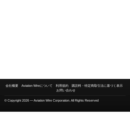
会社概要
Aviation Wireについて
利用規約
購読料・特定商取引法に基づく表示
お問い合わせ
© Copyright 2026 — Aviation Wire Corporation. All Rights Reserved