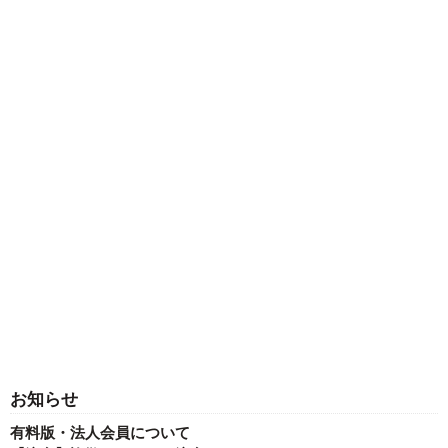
お知らせ
有料版・法人会員について