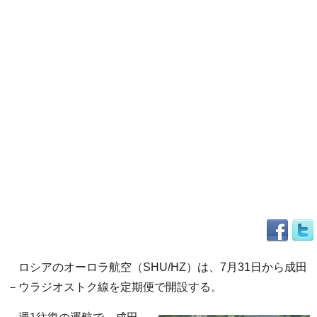
ロシアのオーロラ航空（SHU/HZ）は、7月31日から成田
－ウラジオストク線を定期便で開設する。