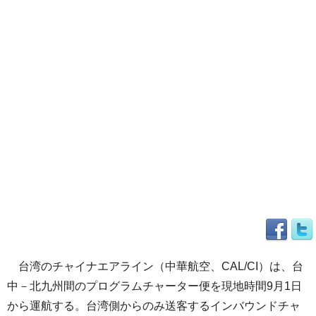
台湾のチャイナエアライン（中華航空、CAL/CI）は、台
中－北九州間のプログラムチャーター便を現地時間9月1日
から運航する。台湾側からのみ送客するインバウンドチャ