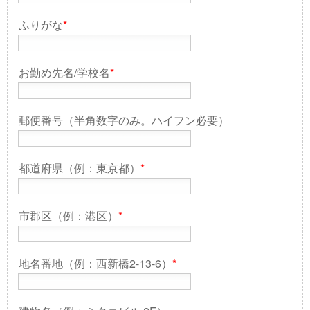
ふりがな
*
お勤め先名/学校名
*
郵便番号（半角数字のみ。ハイフン必要）
都道府県（例：東京都）
*
市郡区（例：港区）
*
地名番地（例：西新橋2-13-6）
*