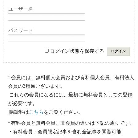
ユーザー名
パスワード
ログイン状態を保存する
* 会員には、無料個人会員および有料個人会員、有料法人
会員の3種類ございます。
これらの会員になるには、最初に無料会員としての登録
が必要です。
購読料は
こちら
をご覧ください。
* 有料会員と無料会員、非会員の違いは下記の通りです。
・有料会員：会員限定記事を含む全記事を閲覧可能