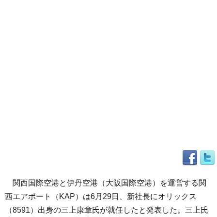
関西国際空港と伊丹空港（大阪国際空港）を運営する関
西エアポート（KAP）は6月29日、新社長にオリックス
（8591）出身の三上康章氏が就任したと発表した。三上氏