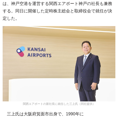
は、神戸空港を運営する関西エアポート神戸の社長も兼務
する。同日に開催した定時株主総会と取締役会で就任が決
定した。
関西エアポートの新社長に就任した三上氏（同社提供）
三上氏は大阪府箕面市出身で、1990年に