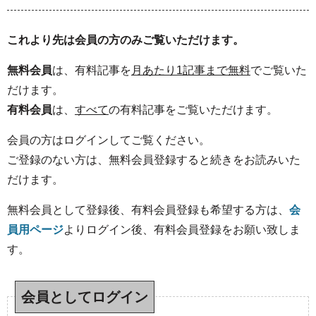
これより先は会員の方のみご覧いただけます。
無料会員
は、有料記事を
月あたり1記事まで無料
でご覧いた
だけます。
有料会員
は、
すべて
の有料記事をご覧いただけます。
会員の方はログインしてご覧ください。
ご登録のない方は、無料会員登録すると続きをお読みいた
だけます。
無料会員として登録後、有料会員登録も希望する方は、
会
員用ページ
よりログイン後、有料会員登録をお願い致しま
す。
会員としてログイン