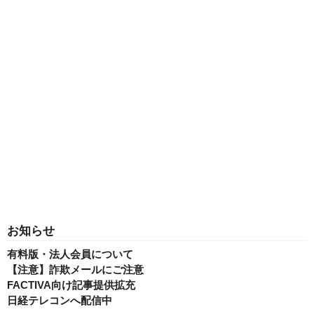
お知らせ
有料版・法人会員について
【注意】詐欺メールにご注意
FACTIVA向け記事提供拡充
日経テレコンへ配信中