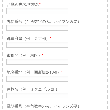
お勤め先名/学校名
*
郵便番号（半角数字のみ。ハイフン必要）
都道府県（例：東京都）
*
市郡区（例：港区）
*
地名番地（例：西新橋2-13-6）
*
建物名（例：ミタニビル 2F）
電話番号（半角数字のみ。ハイフン必要）
*