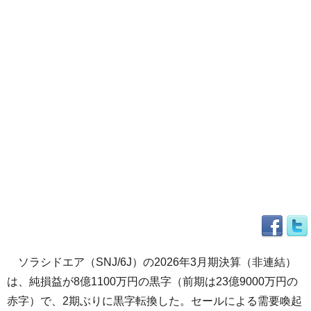
ソラシドエア（SNJ/6J）の2026年3月期決算（非連結）
は、純損益が8億1100万円の黒字（前期は23億9000万円の
赤字）で、2期ぶりに黒字転換した。セールによる需要喚起