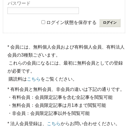
パスワード
ログイン状態を保存する
* 会員には、無料個人会員および有料個人会員、有料法人
会員の3種類ございます。
これらの会員になるには、最初に無料会員としての登録
が必要です。
購読料は
こちら
をご覧ください。
* 有料会員と無料会員、非会員の違いは下記の通りです。
・有料会員：会員限定記事を含む全記事を閲覧可能
・無料会員：会員限定記事は月1本まで閲覧可能
・非会員：会員限定記事以外を閲覧可能
* 法人会員登録は、
こちら
からお問い合わせください。