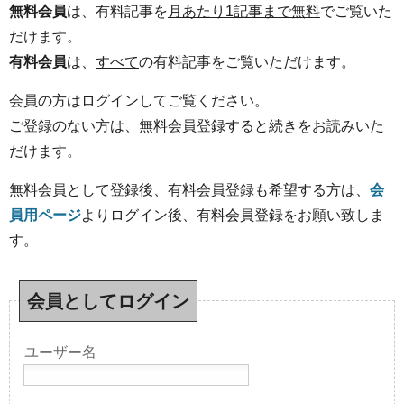
無料会員
は、有料記事を
月あたり1記事まで無料
でご覧いた
だけます。
有料会員
は、
すべて
の有料記事をご覧いただけます。
会員の方はログインしてご覧ください。
ご登録のない方は、無料会員登録すると続きをお読みいた
だけます。
無料会員として登録後、有料会員登録も希望する方は、
会
員用ページ
よりログイン後、有料会員登録をお願い致しま
す。
会員としてログイン
ユーザー名