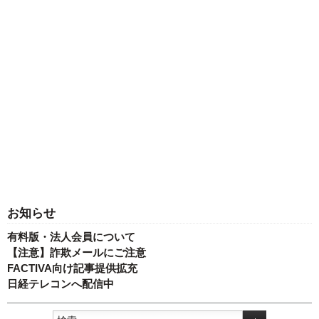
お知らせ
有料版・法人会員について
【注意】詐欺メールにご注意
FACTIVA向け記事提供拡充
日経テレコンへ配信中