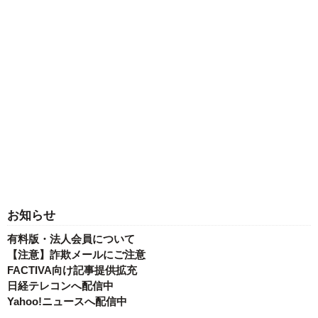
お知らせ
有料版・法人会員について
【注意】詐欺メールにご注意
FACTIVA向け記事提供拡充
日経テレコンへ配信中
Yahoo!ニュースへ配信中