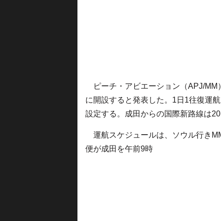
ピーチ・アビエーション（APJ/MM
に開設すると発表した。1日1往復運
設定する。成田からの国際新路線は20
運航スケジュールは、ソウル行きMM
便が成田を午前9時