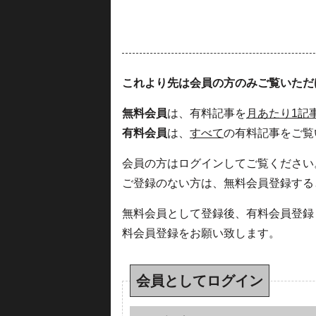
これより先は会員の方のみご覧いただ
無料会員
は、有料記事を
月あたり1記
有料会員
は、
すべて
の有料記事をご覧
会員の方はログインしてご覧ください
ご登録のない方は、無料会員登録する
無料会員として登録後、有料会員登録
料会員登録をお願い致します。
会員としてログイン