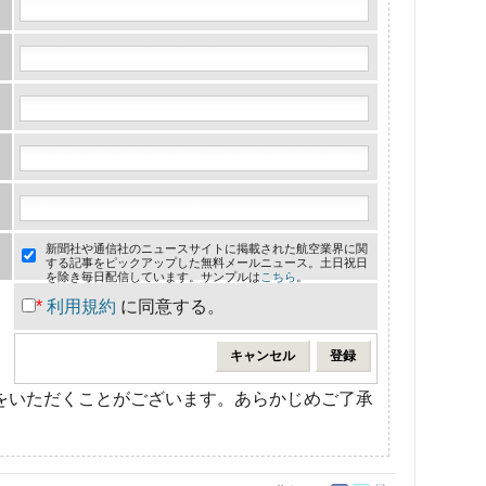
新聞社や通信社のニュースサイトに掲載された航空業界に関
する記事をピックアップした無料メールニュース。土日祝日
を除き毎日配信しています。サンプルは
こちら
。
*
利用規約
に同意する。
をいただくことがございます。あらかじめご了承