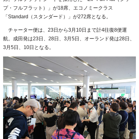
プ・フルフラット）」が18席、エコノミークラス
「Standard（スタンダード）」が272席となる。
チャーター便は、23日から3月10日まで計4往復8便運
航。成田発は23日、28日、3月5日、オーランド発は28日、
3月5日、10日となる。