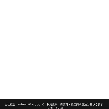
会社概要
Aviation Wireについて
利用規約
購読料・特定商取引法に基づく表示
お問い合わせ