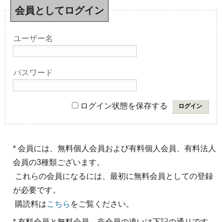
会員としてログイン
ユーザー名
パスワード
ログイン状態を保存する
* 会員には、無料個人会員および有料個人会員、有料法人
会員の3種類ございます。
これらの会員になるには、最初に無料会員としての登録
が必要です。
購読料は
こちら
をご覧ください。
* 有料会員と無料会員、非会員の違いは下記の通りです。