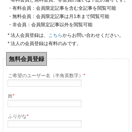
・有料会員：会員限定記事を含む全記事を閲覧可能
・無料会員：会員限定記事は月1本まで閲覧可能
・非会員：会員限定記事以外を閲覧可能
* 法人会員登録は、
こちら
からお問い合わせください。
* 法人の会員登録は有料のみです。
無料会員登録
ご希望のユーザー名（半角英数字）
*
姓
*
ふりがな
*