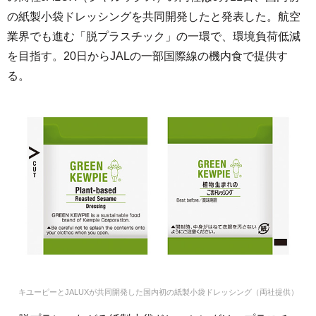
の紙製小袋ドレッシングを共同開発したと発表した。航空
業界でも進む「脱プラスチック」の一環で、環境負荷低減
を目指す。20日からJALの一部国際線の機内食で提供す
る。
キユーピーとJALUXが共同開発した国内初の紙製小袋ドレッシング（両社提供）