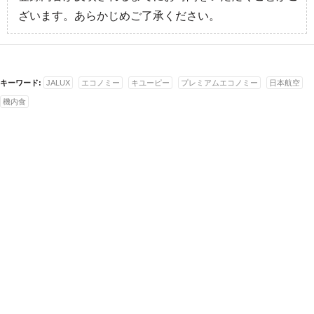
ざいます。あらかじめご了承ください。
キーワード:
JALUX
エコノミー
キユーピー
プレミアムエコノミー
日本航空
機内食