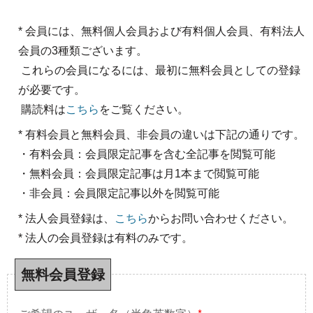
* 会員には、無料個人会員および有料個人会員、有料法人
会員の3種類ございます。
これらの会員になるには、最初に無料会員としての登録
が必要です。
購読料は
こちら
をご覧ください。
* 有料会員と無料会員、非会員の違いは下記の通りです。
・有料会員：会員限定記事を含む全記事を閲覧可能
・無料会員：会員限定記事は月1本まで閲覧可能
・非会員：会員限定記事以外を閲覧可能
* 法人会員登録は、
こちら
からお問い合わせください。
* 法人の会員登録は有料のみです。
無料会員登録