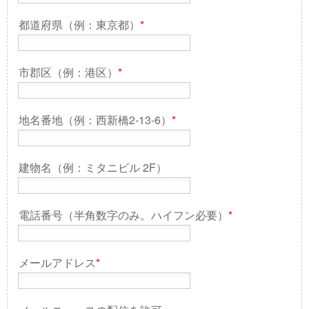
都道府県（例：東京都）
*
市郡区（例：港区）
*
地名番地（例：西新橋2-13-6）
*
建物名（例：ミタニビル 2F）
電話番号（半角数字のみ。ハイフン必要）
*
メールアドレス
*