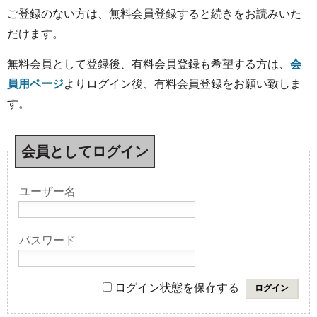
ご登録のない方は、無料会員登録すると続きをお読みいた
だけます。
無料会員として登録後、有料会員登録も希望する方は、
会
員用ページ
よりログイン後、有料会員登録をお願い致しま
す。
会員としてログイン
ユーザー名
パスワード
ログイン状態を保存する