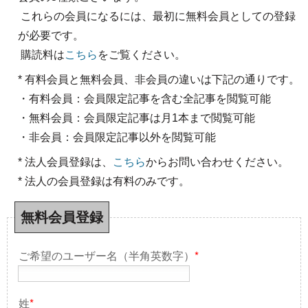
これらの会員になるには、最初に無料会員としての登録
が必要です。
購読料は
こちら
をご覧ください。
* 有料会員と無料会員、非会員の違いは下記の通りです。
・有料会員：会員限定記事を含む全記事を閲覧可能
・無料会員：会員限定記事は月1本まで閲覧可能
・非会員：会員限定記事以外を閲覧可能
* 法人会員登録は、
こちら
からお問い合わせください。
* 法人の会員登録は有料のみです。
無料会員登録
ご希望のユーザー名（半角英数字）
*
姓
*