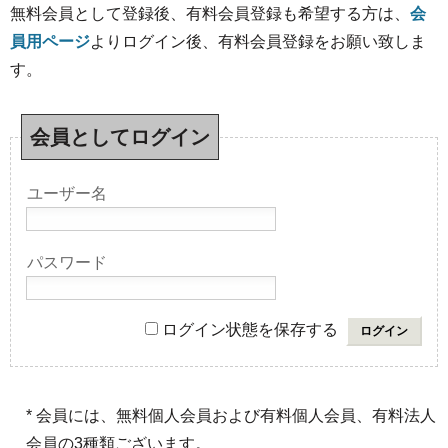
無料会員として登録後、有料会員登録も希望する方は、
会
員用ページ
よりログイン後、有料会員登録をお願い致しま
す。
会員としてログイン
ユーザー名
パスワード
ログイン状態を保存する
* 会員には、無料個人会員および有料個人会員、有料法人
会員の3種類ございます。