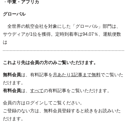
・
中東・アフリカ
グローバル
全世界の航空会社を対象にした「グローバル」部門は、
サウディアが1位を獲得。定時到着率は94.07％、運航便数
は
これより先は会員の方のみご覧いただけます。
無料会員
は、有料記事を
月あたり1記事まで無料
でご覧いた
だけます。
有料会員
は、
すべて
の有料記事をご覧いただけます。
会員の方はログインしてご覧ください。
ご登録のない方は、無料会員登録すると続きをお読みいた
だけます。