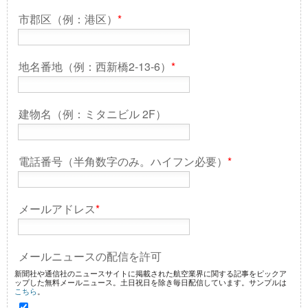
市郡区（例：港区）
*
地名番地（例：西新橋2-13-6）
*
建物名（例：ミタニビル 2F）
電話番号（半角数字のみ。ハイフン必要）
*
メールアドレス
*
メールニュースの配信を許可
新聞社や通信社のニュースサイトに掲載された航空業界に関する記事をピックア
ップした無料メールニュース。土日祝日を除き毎日配信しています。サンプルは
こちら
。