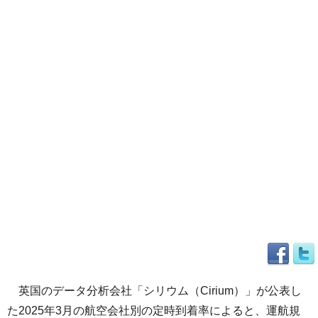
英国のデータ分析会社「シリウム（Cirium）」が公表し
た2025年3月の航空会社別の定時到着率によると、運航規