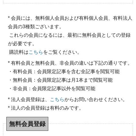
* 会員には、無料個人会員および有料個人会員、有料法人
会員の3種類ございます。
これらの会員になるには、最初に無料会員としての登録
が必要です。
購読料は
こちら
をご覧ください。
* 有料会員と無料会員、非会員の違いは下記の通りです。
・有料会員：会員限定記事を含む全記事を閲覧可能
・無料会員：会員限定記事は月1本まで閲覧可能
・非会員：会員限定記事以外を閲覧可能
* 法人会員登録は、
こちら
からお問い合わせください。
* 法人の会員登録は有料のみです。
無料会員登録