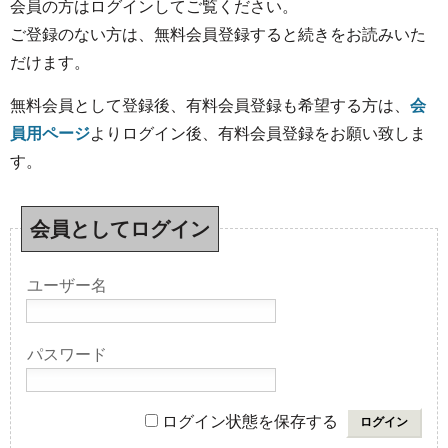
会員の方はログインしてご覧ください。
ご登録のない方は、無料会員登録すると続きをお読みいた
だけます。
無料会員として登録後、有料会員登録も希望する方は、
会
員用ページ
よりログイン後、有料会員登録をお願い致しま
す。
会員としてログイン
ユーザー名
パスワード
ログイン状態を保存する