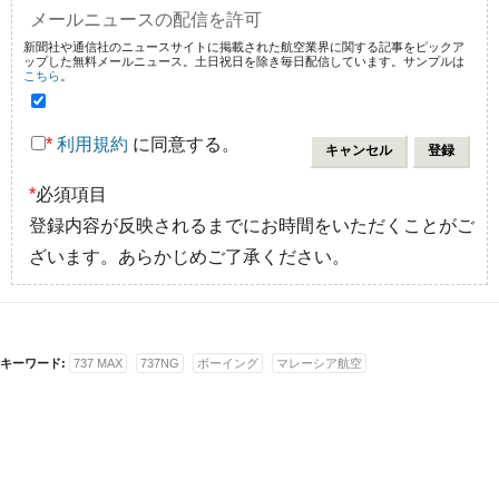
メールニュースの配信を許可
新聞社や通信社のニュースサイトに掲載された航空業界に関する記事をピックア
ップした無料メールニュース。土日祝日を除き毎日配信しています。サンプルは
こちら
。
*
利用規約
に同意する。
*
必須項目
登録内容が反映されるまでにお時間をいただくことがご
ざいます。あらかじめご了承ください。
キーワード:
737 MAX
737NG
ボーイング
マレーシア航空