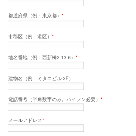
都道府県（例：東京都）
*
市郡区（例：港区）
*
地名番地（例：西新橋2-13-6）
*
建物名（例：ミタニビル 2F）
電話番号（半角数字のみ。ハイフン必要）
*
メールアドレス
*