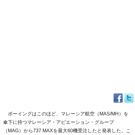
ボーイングはこのほど、マレーシア航空（MAS/MH）を
傘下に持つマレーシア・アビエーション・グループ
（MAG）から737 MAXを最大60機受注したと発表した。こ