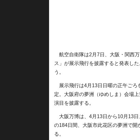
航空自衛隊は2月7日、大阪・関西万
ス」が展示飛行を披露すると発表した
う。
展示飛行は4月13日日曜の正午ごろ
定。大阪府の夢洲（ゆめしま）会場上
演目を披露する。
大阪万博は、4月13日から10月13日
の184日間、大阪市此花区の夢洲で開
る。