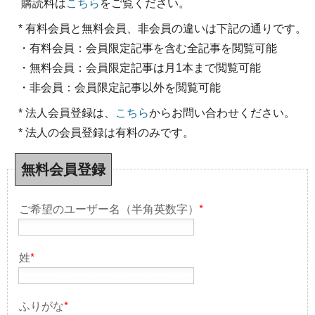
購読料は
こちら
をご覧ください。
* 有料会員と無料会員、非会員の違いは下記の通りです。
・有料会員：会員限定記事を含む全記事を閲覧可能
・無料会員：会員限定記事は月1本まで閲覧可能
・非会員：会員限定記事以外を閲覧可能
* 法人会員登録は、
こちら
からお問い合わせください。
* 法人の会員登録は有料のみです。
無料会員登録
ご希望のユーザー名（半角英数字）
*
姓
*
ふりがな
*