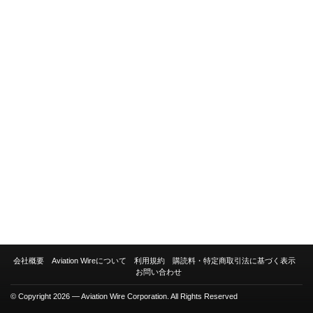
会社概要
Aviation Wireについて
利用規約
購読料・特定商取引法に基づく表示
お問い合わせ
© Copyright 2026 — Aviation Wire Corporation. All Rights Reserved