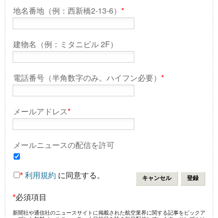
地名番地（例：西新橋2-13-6）
*
建物名（例：ミタニビル 2F）
電話番号（半角数字のみ。ハイフン必要）
*
メールアドレス
*
メールニュースの配信を許可
*
利用規約
に同意する。
*
必須項目
新聞社や通信社のニュースサイトに掲載された航空業界に関する記事をピックア