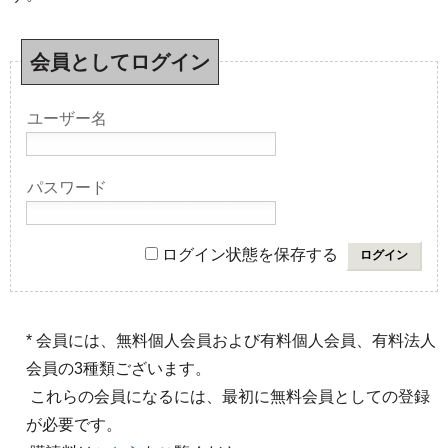
会員としてログイン
ユーザー名
パスワード
ログイン状態を保存する
* 会員には、無料個人会員および有料個人会員、有料法人
会員の3種類ございます。
これらの会員になるには、最初に無料会員としての登録
が必要です。