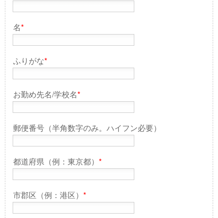
名
*
ふりがな
*
お勤め先名/学校名
*
郵便番号（半角数字のみ。ハイフン必要）
都道府県（例：東京都）
*
市郡区（例：港区）
*