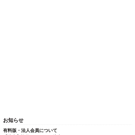
お知らせ
有料版・法人会員について