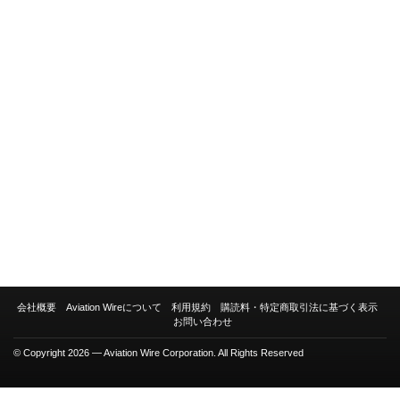
会社概要
Aviation Wireについて
利用規約
購読料・特定商取引法に基づく表示
お問い合わせ
© Copyright 2026 — Aviation Wire Corporation. All Rights Reserved