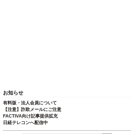
お知らせ
有料版・法人会員について
【注意】詐欺メールにご注意
FACTIVA向け記事提供拡充
日経テレコンへ配信中