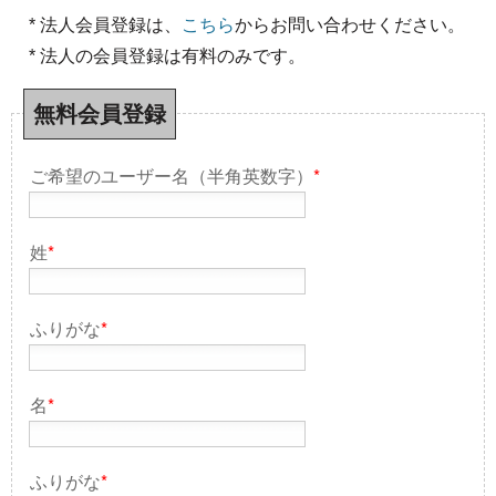
* 法人会員登録は、
こちら
からお問い合わせください。
* 法人の会員登録は有料のみです。
無料会員登録
ご希望のユーザー名（半角英数字）
*
姓
*
ふりがな
*
名
*
ふりがな
*