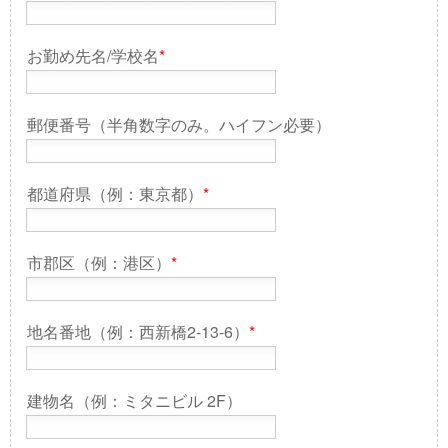
お勤め先名/学校名
*
郵便番号（半角数字のみ。ハイフン必要）
都道府県（例：東京都）
*
市郡区（例：港区）
*
地名番地（例：西新橋2-13-6）
*
建物名（例：ミタニビル 2F）