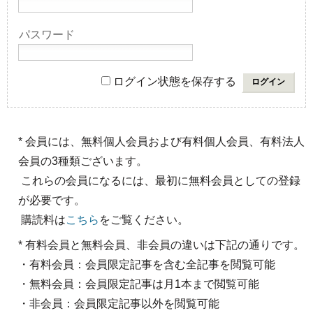
パスワード
ログイン状態を保存する
* 会員には、無料個人会員および有料個人会員、有料法人
会員の3種類ございます。
これらの会員になるには、最初に無料会員としての登録
が必要です。
購読料は
こちら
をご覧ください。
* 有料会員と無料会員、非会員の違いは下記の通りです。
・有料会員：会員限定記事を含む全記事を閲覧可能
・無料会員：会員限定記事は月1本まで閲覧可能
・非会員：会員限定記事以外を閲覧可能