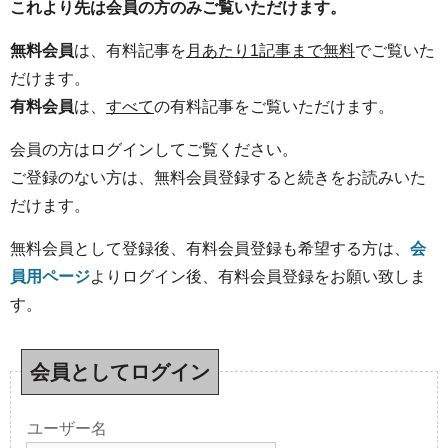
これより先は会員の方のみご覧いただけます。
無料会員
は、有料記事を
月あたり1記事まで無料
でご覧いた
だけます。
有料会員
は、
すべて
の有料記事をご覧いただけます。
会員の方はログインしてご覧ください。
ご登録のない方は、無料会員登録すると続きをお読みいた
だけます。
無料会員として登録後、有料会員登録も希望する方は、
会
員用ページ
よりログイン後、有料会員登録をお願い致しま
す。
会員としてログイン
ユーザー名