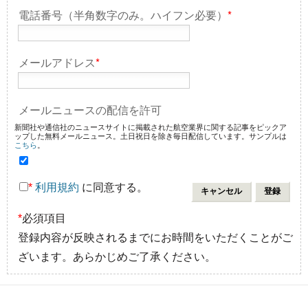
電話番号（半角数字のみ。ハイフン必要）
*
メールアドレス
*
メールニュースの配信を許可
新聞社や通信社のニュースサイトに掲載された航空業界に関する記事をピックア
ップした無料メールニュース。土日祝日を除き毎日配信しています。サンプルは
こちら
。
*
利用規約
に同意する。
*
必須項目
登録内容が反映されるまでにお時間をいただくことがご
ざいます。あらかじめご了承ください。