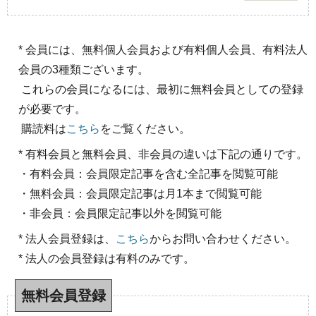
* 会員には、無料個人会員および有料個人会員、有料法人
会員の3種類ございます。
これらの会員になるには、最初に無料会員としての登録
が必要です。
購読料は
こちら
をご覧ください。
* 有料会員と無料会員、非会員の違いは下記の通りです。
・有料会員：会員限定記事を含む全記事を閲覧可能
・無料会員：会員限定記事は月1本まで閲覧可能
・非会員：会員限定記事以外を閲覧可能
* 法人会員登録は、
こちら
からお問い合わせください。
* 法人の会員登録は有料のみです。
無料会員登録