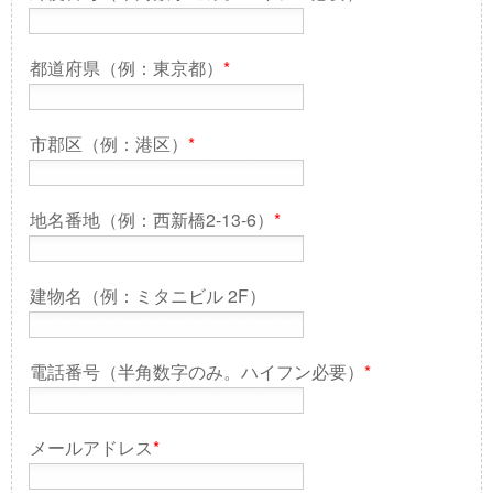
都道府県（例：東京都）
*
市郡区（例：港区）
*
地名番地（例：西新橋2-13-6）
*
建物名（例：ミタニビル 2F）
電話番号（半角数字のみ。ハイフン必要）
*
メールアドレス
*