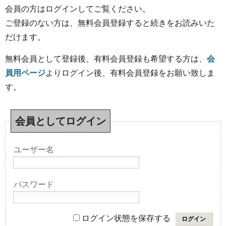
会員の方はログインしてご覧ください。
ご登録のない方は、無料会員登録すると続きをお読みいた
だけます。
無料会員として登録後、有料会員登録も希望する方は、
会
員用ページ
よりログイン後、有料会員登録をお願い致しま
す。
会員としてログイン
ユーザー名
パスワード
ログイン状態を保存する