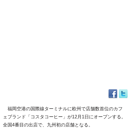
福岡空港の国際線ターミナルに欧州で店舗数首位のカフ
ェブランド「コスタコーヒー」が12月1日にオープンする。
全国4番目の出店で、九州初の店舗となる。