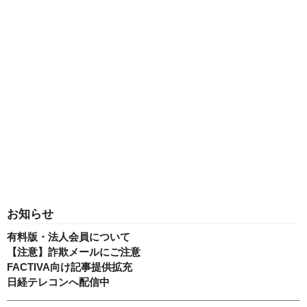
お知らせ
有料版・法人会員について
【注意】詐欺メールにご注意
FACTIVA向け記事提供拡充
日経テレコンへ配信中