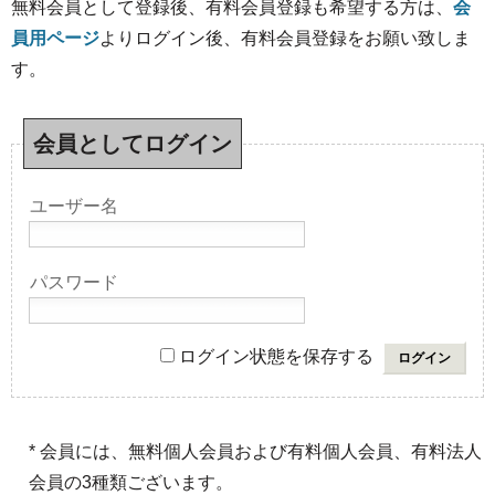
無料会員として登録後、有料会員登録も希望する方は、
会
員用ページ
よりログイン後、有料会員登録をお願い致しま
す。
会員としてログイン
ユーザー名
パスワード
ログイン状態を保存する
* 会員には、無料個人会員および有料個人会員、有料法人
会員の3種類ございます。