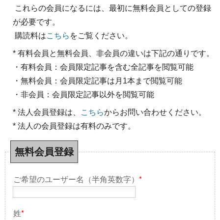
これらの会員になるには、最初に無料会員としての登録
が必要です。
購読料は
こちら
をご覧ください。
* 有料会員と無料会員、非会員の違いは下記の通りです。
・有料会員：会員限定記事を含む全記事を閲覧可能
・無料会員：会員限定記事は月1本まで閲覧可能
・非会員：会員限定記事以外を閲覧可能
* 法人会員登録は、
こちら
からお問い合わせください。
* 法人の会員登録は有料のみです。
無料会員登録
ご希望のユーザー名（半角英数字）
*
姓
*