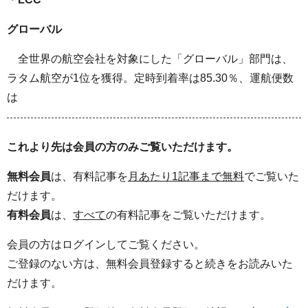
グローバル
全世界の航空会社を対象にした「グローバル」部門は、
ラタム航空が1位を獲得。定時到着率は85.30％、運航便数
は
これより先は会員の方のみご覧いただけます。
無料会員
は、有料記事を
月あたり1記事まで無料
でご覧いた
だけます。
有料会員
は、
すべて
の有料記事をご覧いただけます。
会員の方はログインしてご覧ください。
ご登録のない方は、無料会員登録すると続きをお読みいた
だけます。