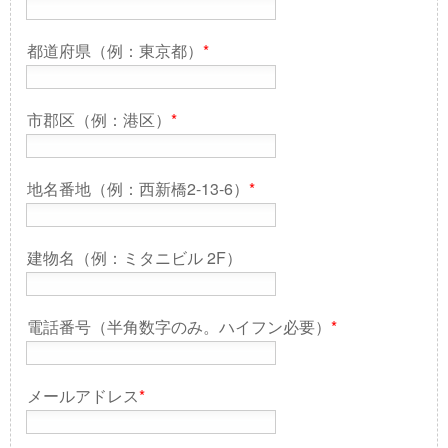
都道府県（例：東京都）
*
市郡区（例：港区）
*
地名番地（例：西新橋2-13-6）
*
建物名（例：ミタニビル 2F）
電話番号（半角数字のみ。ハイフン必要）
*
メールアドレス
*