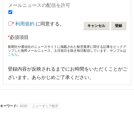
メールニュースの配信を許可
*
利用規約
に同意する。
*
必須項目
新聞社や通信社のニュースサイトに掲載された航空業界に関する記事をピックア
ップした無料メールニュース。土日祝日を除き毎日配信しています。サンプルは
こちら
。
登録内容が反映されるまでにお時間をいただくことがご
ざいます。あらかじめご了承ください。
キーワード:
A220
ニューギニア航空