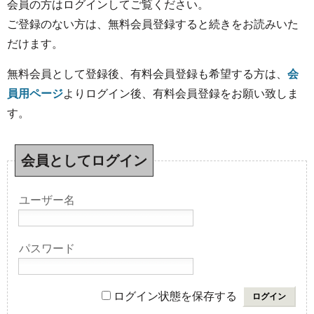
会員の方はログインしてご覧ください。
ご登録のない方は、無料会員登録すると続きをお読みいた
だけます。
無料会員として登録後、有料会員登録も希望する方は、
会
員用ページ
よりログイン後、有料会員登録をお願い致しま
す。
会員としてログイン
ユーザー名
パスワード
ログイン状態を保存する