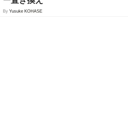
ー置き換え
By
Yusuke KOHASE