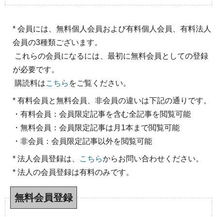
* 会員には、無料個人会員および有料個人会員、有料法人
会員の3種類ございます。
これらの会員になるには、最初に無料会員としての登録
が必要です。
購読料は
こちら
をご覧ください。
* 有料会員と無料会員、非会員の違いは下記の通りです。
・有料会員：会員限定記事を含む全記事を閲覧可能
・無料会員：会員限定記事は月1本まで閲覧可能
・非会員：会員限定記事以外を閲覧可能
* 法人会員登録は、
こちら
からお問い合わせください。
* 法人の会員登録は有料のみです。
無料会員登録