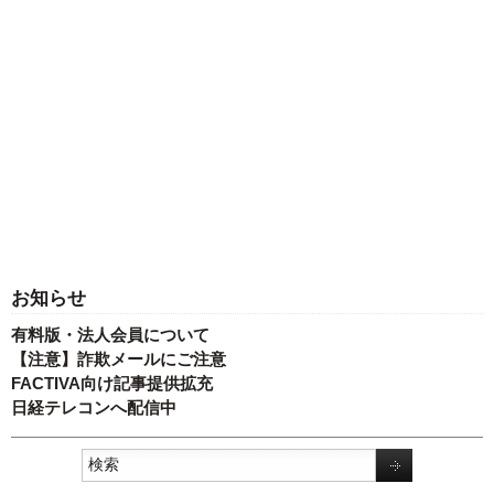
お知らせ
有料版・法人会員について
【注意】詐欺メールにご注意
FACTIVA向け記事提供拡充
日経テレコンへ配信中