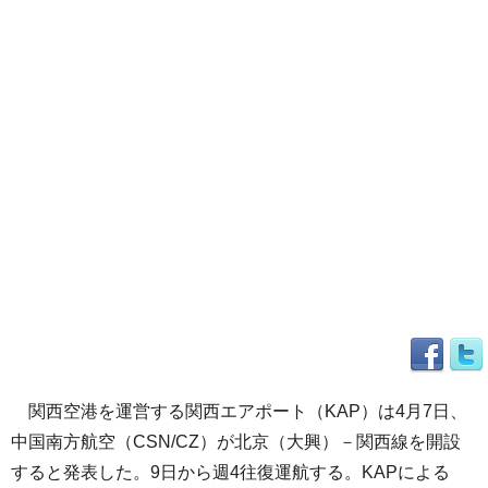
関西空港を運営する関西エアポート（KAP）は4月7日、
中国南方航空（CSN/CZ）が北京（大興）－関西線を開設
すると発表した。9日から週4往復運航する。KAPによる