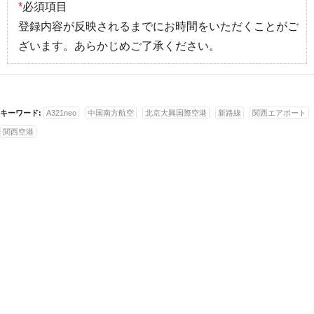
*
必須項目
登録内容が反映されるまでにお時間をいただくことがご
ざいます。あらかじめご了承ください。
キーワード:
A321neo
中国南方航空
北京大興国際空港
新路線
関西エアポート
関西空港