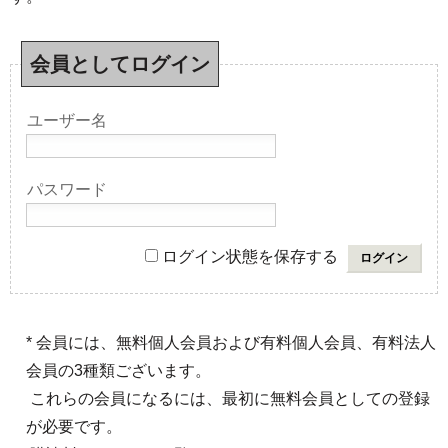
会員としてログイン
ユーザー名
パスワード
ログイン状態を保存する
* 会員には、無料個人会員および有料個人会員、有料法人
会員の3種類ございます。
これらの会員になるには、最初に無料会員としての登録
が必要です。