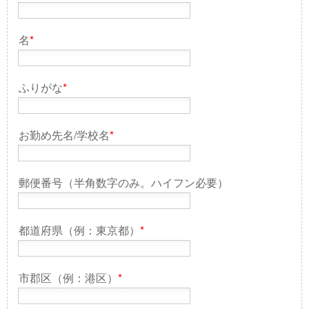
名
*
ふりがな
*
お勤め先名/学校名
*
郵便番号（半角数字のみ。ハイフン必要）
都道府県（例：東京都）
*
市郡区（例：港区）
*