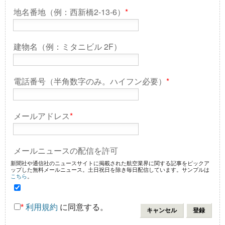
地名番地（例：西新橋2-13-6）
*
建物名（例：ミタニビル 2F）
電話番号（半角数字のみ。ハイフン必要）
*
メールアドレス
*
メールニュースの配信を許可
新聞社や通信社のニュースサイトに掲載された航空業界に関する記事をピックア
ップした無料メールニュース。土日祝日を除き毎日配信しています。サンプルは
こちら
。
*
利用規約
に同意する。