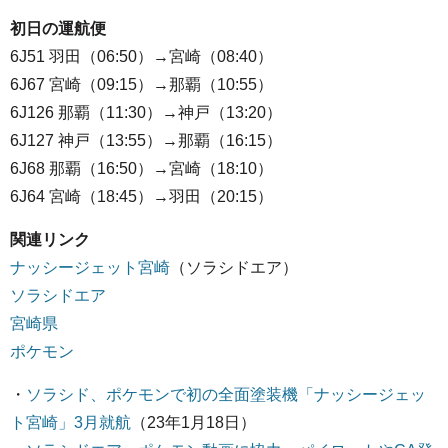
初日の運航便
6J51 羽田（06:50）→宮崎（08:40）
6J67 宮崎（09:15）→那覇（10:55）
6J126 那覇（11:30）→神戸（13:20）
6J127 神戸（13:55）→那覇（16:15）
6J68 那覇（16:50）→宮崎（18:10）
6J64 宮崎（18:45）→羽田（20:15）
関連リンク
ナッシージェット宮崎
（ソラシドエア）
ソラシドエア
宮崎県
ポケモン
・
ソラシド、ポケモンで初の全面塗装機「ナッシージェッ
ト宮崎」3月就航
（23年1月18日）