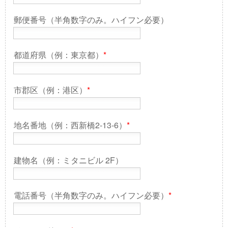
郵便番号（半角数字のみ。ハイフン必要）
都道府県（例：東京都）
*
市郡区（例：港区）
*
地名番地（例：西新橋2-13-6）
*
建物名（例：ミタニビル 2F）
電話番号（半角数字のみ。ハイフン必要）
*