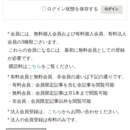
ログイン状態を保存する
* 会員には、無料個人会員および有料個人会員、有料法人
会員の3種類ございます。
これらの会員になるには、最初に無料会員としての登録
が必要です。
購読料は
こちら
をご覧ください。
* 有料会員と無料会員、非会員の違いは下記の通りです。
・有料会員：会員限定記事を含む全記事を閲覧可能
・無料会員：会員限定記事は月1本まで閲覧可能
・非会員：会員限定記事以外を閲覧可能
* 法人会員登録は、
こちら
からお問い合わせください。
* 法人の会員登録は有料のみです。