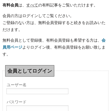
有料会員
は、
すべて
の有料記事をご覧いただけます。
会員の方はログインしてご覧ください。
ご登録のない方は、無料会員登録すると続きをお読みいた
だけます。
無料会員として登録後、有料会員登録も希望する方は、
会
員用ページ
よりログイン後、有料会員登録をお願い致しま
す。
会員としてログイン
ユーザー名
パスワード