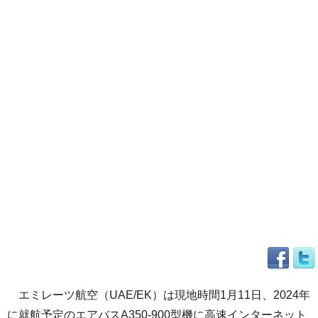
エミレーツ航空（UAE/EK）は現地時間1月11日、2024年
に就航予定のエアバスA350-900型機に高速インターネット