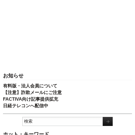
お知らせ
有料版・法人会員について
【注意】詐欺メールにご注意
FACTIVA向け記事提供拡充
日経テレコンへ配信中
ホット・キーワード