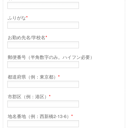
ふりがな
*
お勤め先名/学校名
*
郵便番号（半角数字のみ。ハイフン必要）
都道府県（例：東京都）
*
市郡区（例：港区）
*
地名番地（例：西新橋2-13-6）
*