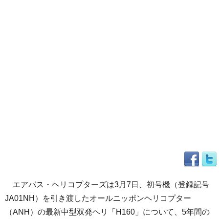
エアバス・ヘリコプターズは3月7日、初号機（登録記号
JA01NH）を引き渡したオールニッポンヘリコプター
（ANH）の最新中型双発ヘリ「H160」について、5年間の