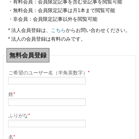
・有料会員：会員限定記事を含む全記事を閲覧可能
・無料会員：会員限定記事は月1本まで閲覧可能
・非会員：会員限定記事以外を閲覧可能
* 法人会員登録は、
こちら
からお問い合わせください。
* 法人の会員登録は有料のみです。
無料会員登録
ご希望のユーザー名（半角英数字）
*
姓
*
ふりがな
*
名
*