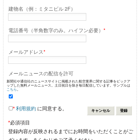
建物名（例：ミタニビル 2F）
電話番号（半角数字のみ。ハイフン必要）
*
メールアドレス
*
メールニュースの配信を許可
新聞社や通信社のニュースサイトに掲載された航空業界に関する記事をピックア
ップした無料メールニュース。土日祝日を除き毎日配信しています。サンプルは
こちら
。
*
利用規約
に同意する。
*
必須項目
登録内容が反映されるまでにお時間をいただくことがご