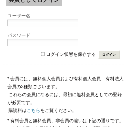
ユーザー名
パスワード
ログイン状態を保存する
* 会員には、無料個人会員および有料個人会員、有料法人
会員の3種類ございます。
これらの会員になるには、最初に無料会員としての登録
が必要です。
購読料は
こちら
をご覧ください。
* 有料会員と無料会員、非会員の違いは下記の通りです。