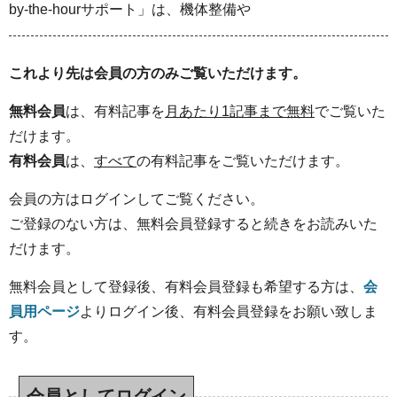
by-the-hourサポート」は、機体整備や
これより先は会員の方のみご覧いただけます。
無料会員
は、有料記事を
月あたり1記事まで無料
でご覧いた
だけます。
有料会員
は、
すべて
の有料記事をご覧いただけます。
会員の方はログインしてご覧ください。
ご登録のない方は、無料会員登録すると続きをお読みいた
だけます。
無料会員として登録後、有料会員登録も希望する方は、
会
員用ページ
よりログイン後、有料会員登録をお願い致しま
す。
会員としてログイン