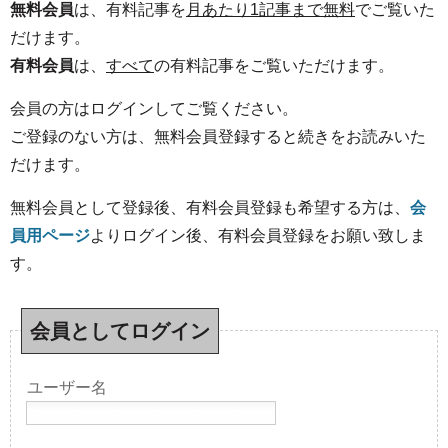
無料会員
は、有料記事を
月あたり1記事まで無料
でご覧いた
だけます。
有料会員
は、
すべて
の有料記事をご覧いただけます。
会員の方はログインしてご覧ください。
ご登録のない方は、無料会員登録すると続きをお読みいた
だけます。
無料会員として登録後、有料会員登録も希望する方は、
会
員用ページ
よりログイン後、有料会員登録をお願い致しま
す。
会員としてログイン
ユーザー名