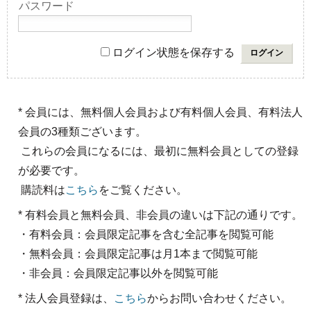
パスワード
ログイン状態を保存する
* 会員には、無料個人会員および有料個人会員、有料法人
会員の3種類ございます。
これらの会員になるには、最初に無料会員としての登録
が必要です。
購読料は
こちら
をご覧ください。
* 有料会員と無料会員、非会員の違いは下記の通りです。
・有料会員：会員限定記事を含む全記事を閲覧可能
・無料会員：会員限定記事は月1本まで閲覧可能
・非会員：会員限定記事以外を閲覧可能
* 法人会員登録は、
こちら
からお問い合わせください。