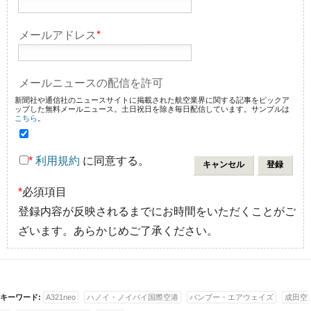
メールアドレス
*
メールニュースの配信を許可
新聞社や通信社のニュースサイトに掲載された航空業界に関する記事をピックア
ップした無料メールニュース。土日祝日を除き毎日配信しています。サンプルは
こちら
。
*
利用規約
に同意する。
*
必須項目
登録内容が反映されるまでにお時間をいただくことがご
ざいます。あらかじめご了承ください。
キーワード:
A321neo
ハノイ・ノイバイ国際空港
バンブー・エアウェイズ
成田空