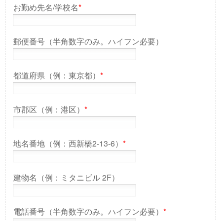
お勤め先名/学校名
*
郵便番号（半角数字のみ。ハイフン必要）
都道府県（例：東京都）
*
市郡区（例：港区）
*
地名番地（例：西新橋2-13-6）
*
建物名（例：ミタニビル 2F）
電話番号（半角数字のみ。ハイフン必要）
*