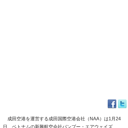
成田空港を運営する成田国際空港会社（NAA）は1月24
日、ベトナムの新興航空会社バンブー・エアウェイズ