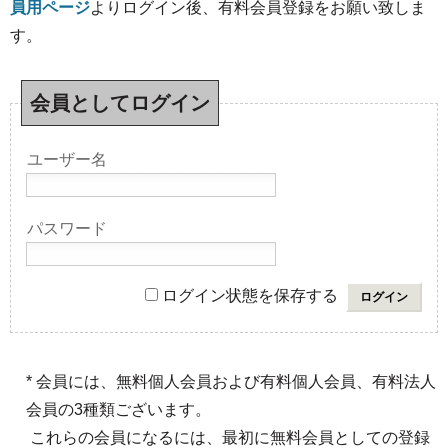
員用ページ
よりログイン後、有料会員登録をお願い致しま
す。
会員としてログイン
ユーザー名
パスワード
ログイン状態を保存する
* 会員には、無料個人会員および有料個人会員、有料法人
会員の3種類ございます。
これらの会員になるには、最初に無料会員としての登録