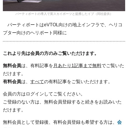
バーティポートの導入で英スカイポーツと提携したイブ（同社提供）
バーティポートはeVTOL向けの地上インフラで、ヘリコ
プター向けのヘリポート同様に
これより先は会員の方のみご覧いただけます。
無料会員
は、有料記事を
月あたり1記事まで無料
でご覧いた
だけます。
有料会員
は、
すべて
の有料記事をご覧いただけます。
会員の方はログインしてご覧ください。
ご登録のない方は、無料会員登録すると続きをお読みいた
だけます。
無料会員として登録後、有料会員登録も希望する方は、
会