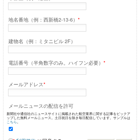
地名番地（例：西新橋2-13-6）
*
建物名（例：ミタニビル 2F）
電話番号（半角数字のみ。ハイフン必要）
*
メールアドレス
*
メールニュースの配信を許可
新聞社や通信社のニュースサイトに掲載された航空業界に関する記事をピックア
ップした無料メールニュース。土日祝日を除き毎日配信しています。サンプルは
こちら
。