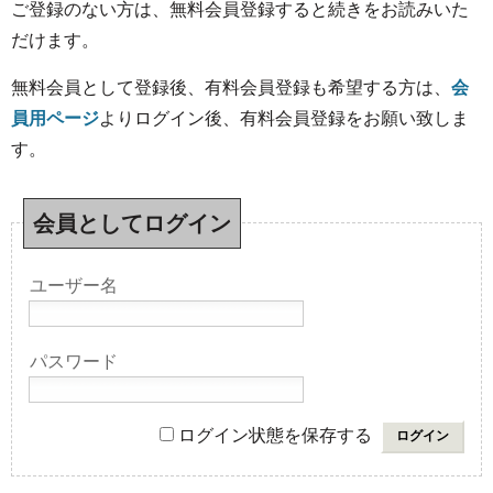
ご登録のない方は、無料会員登録すると続きをお読みいた
だけます。
無料会員として登録後、有料会員登録も希望する方は、
会
員用ページ
よりログイン後、有料会員登録をお願い致しま
す。
会員としてログイン
ユーザー名
パスワード
ログイン状態を保存する