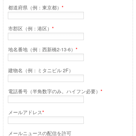
都道府県（例：東京都）
*
市郡区（例：港区）
*
地名番地（例：西新橋2-13-6）
*
建物名（例：ミタニビル 2F）
電話番号（半角数字のみ。ハイフン必要）
*
メールアドレス
*
メールニュースの配信を許可