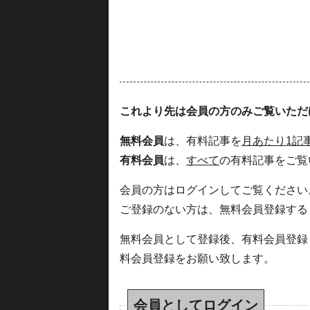
これより先は会員の方のみご覧いただ
無料会員
は、有料記事を
月あたり1記
有料会員
は、
すべて
の有料記事をご覧
会員の方はログインしてご覧ください
ご登録のない方は、無料会員登録する
無料会員として登録後、有料会員登録
料会員登録をお願い致します。
会員としてログイン