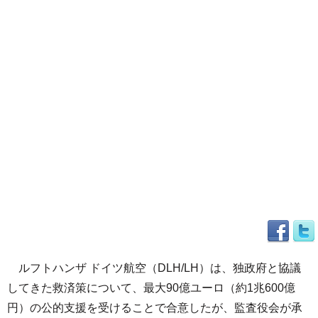
ルフトハンザ ドイツ航空（DLH/LH）は、独政府と協議
してきた救済策について、最大90億ユーロ（約1兆600億
円）の公的支援を受けることで合意したが、監査役会が承