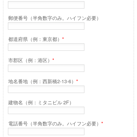
郵便番号（半角数字のみ。ハイフン必要）
都道府県（例：東京都）
*
市郡区（例：港区）
*
地名番地（例：西新橋2-13-6）
*
建物名（例：ミタニビル 2F）
電話番号（半角数字のみ。ハイフン必要）
*