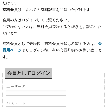
だけます。
有料会員
は、
すべて
の有料記事をご覧いただけます。
会員の方はログインしてご覧ください。
ご登録のない方は、無料会員登録すると続きをお読みいた
だけます。
無料会員として登録後、有料会員登録も希望する方は、
会
員用ページ
よりログイン後、有料会員登録をお願い致しま
す。
会員としてログイン
ユーザー名
パスワード