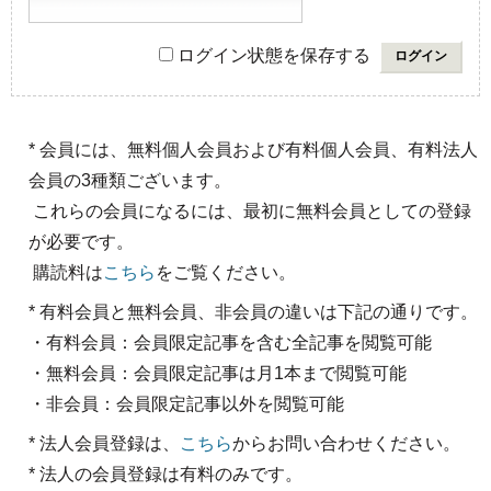
ログイン状態を保存する
* 会員には、無料個人会員および有料個人会員、有料法人
会員の3種類ございます。
これらの会員になるには、最初に無料会員としての登録
が必要です。
購読料は
こちら
をご覧ください。
* 有料会員と無料会員、非会員の違いは下記の通りです。
・有料会員：会員限定記事を含む全記事を閲覧可能
・無料会員：会員限定記事は月1本まで閲覧可能
・非会員：会員限定記事以外を閲覧可能
* 法人会員登録は、
こちら
からお問い合わせください。
* 法人の会員登録は有料のみです。