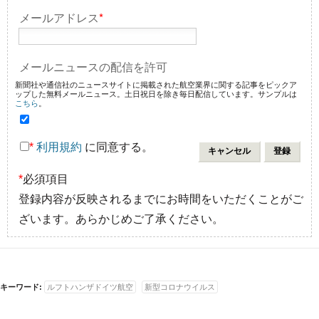
メールアドレス
*
メールニュースの配信を許可
新聞社や通信社のニュースサイトに掲載された航空業界に関する記事をピックア
ップした無料メールニュース。土日祝日を除き毎日配信しています。サンプルは
こちら
。
*
利用規約
に同意する。
*
必須項目
登録内容が反映されるまでにお時間をいただくことがご
ざいます。あらかじめご了承ください。
キーワード:
ルフトハンザドイツ航空
新型コロナウイルス