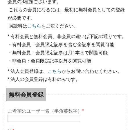
会員の3種類ございます。
これらの会員になるには、最初に無料会員としての登録
が必要です。
購読料は
こちら
をご覧ください。
* 有料会員と無料会員、非会員の違いは下記の通りです。
・有料会員：会員限定記事を含む全記事を閲覧可能
・無料会員：会員限定記事は月1本まで閲覧可能
・非会員：会員限定記事以外を閲覧可能
* 法人会員登録は、
こちら
からお問い合わせください。
* 法人の会員登録は有料のみです。
無料会員登録
ご希望のユーザー名（半角英数字）
*