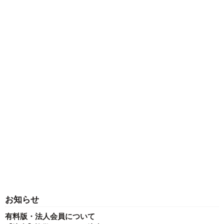
お知らせ
有料版・法人会員について