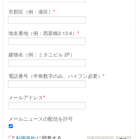
市郡区（例：港区）
*
地名番地（例：西新橋2-13-6）
*
建物名（例：ミタニビル 2F）
電話番号（半角数字のみ。ハイフン必要）
*
メールアドレス
*
メールニュースの配信を許可
*
利用規約
に同意する。