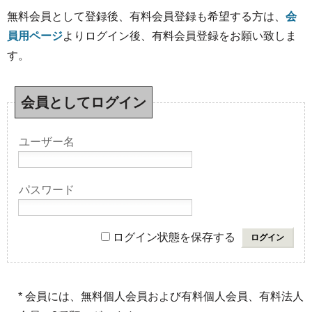
無料会員として登録後、有料会員登録も希望する方は、
会
員用ページ
よりログイン後、有料会員登録をお願い致しま
す。
会員としてログイン
ユーザー名
パスワード
ログイン状態を保存する
* 会員には、無料個人会員および有料個人会員、有料法人