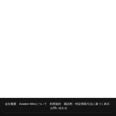
会社概要
Aviation Wireについて
利用規約
購読料・特定商取引法に基づく表示
お問い合わせ