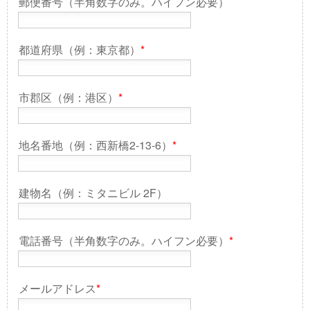
郵便番号（半角数字のみ。ハイフン必要）
都道府県（例：東京都）
*
市郡区（例：港区）
*
地名番地（例：西新橋2-13-6）
*
建物名（例：ミタニビル 2F）
電話番号（半角数字のみ。ハイフン必要）
*
メールアドレス
*