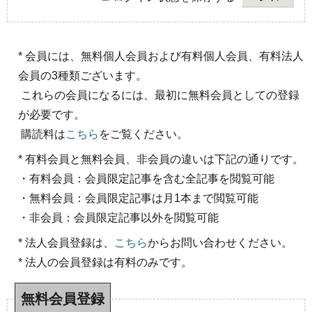
* 会員には、無料個人会員および有料個人会員、有料法人
会員の3種類ございます。
これらの会員になるには、最初に無料会員としての登録
が必要です。
購読料は
こちら
をご覧ください。
* 有料会員と無料会員、非会員の違いは下記の通りです。
・有料会員：会員限定記事を含む全記事を閲覧可能
・無料会員：会員限定記事は月1本まで閲覧可能
・非会員：会員限定記事以外を閲覧可能
* 法人会員登録は、
こちら
からお問い合わせください。
* 法人の会員登録は有料のみです。
無料会員登録