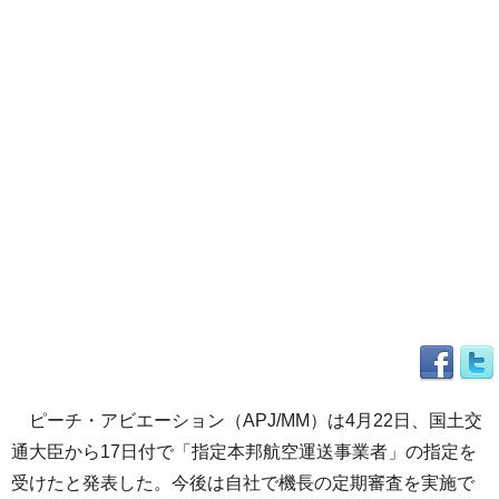
ピーチ・アビエーション（APJ/MM）は4月22日、国土交
通大臣から17日付で「指定本邦航空運送事業者」の指定を
受けたと発表した。今後は自社で機長の定期審査を実施で