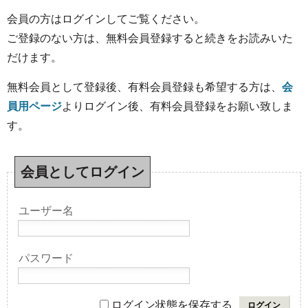
会員の方はログインしてご覧ください。
ご登録のない方は、無料会員登録すると続きをお読みいた
だけます。
無料会員として登録後、有料会員登録も希望する方は、
会
員用ページ
よりログイン後、有料会員登録をお願い致しま
す。
会員としてログイン
ユーザー名
パスワード
ログイン状態を保存する