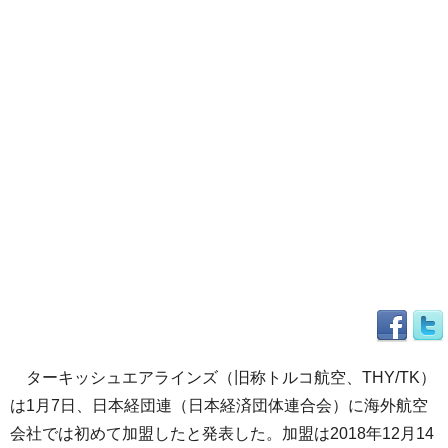
ターキッシュエアラインズ（旧称トルコ航空、THY/TK）
は1月7日、日本経団連（日本経済団体連合会）に海外航空
会社では初めて加盟したと発表した。加盟は2018年12月14