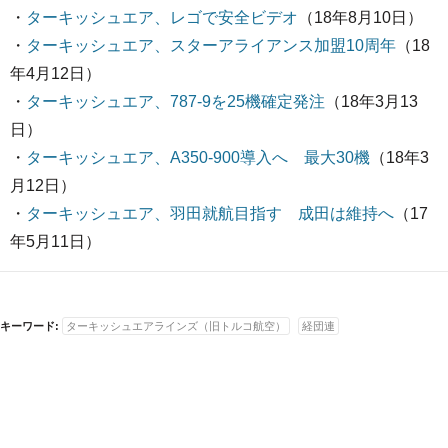
・
ターキッシュエア、レゴで安全ビデオ
（18年8月10日）
・
ターキッシュエア、スターアライアンス加盟10周年
（18
年4月12日）
・
ターキッシュエア、787-9を25機確定発注
（18年3月13
日）
・
ターキッシュエア、A350-900導入へ 最大30機
（18年3
月12日）
・
ターキッシュエア、羽田就航目指す 成田は維持へ
（17
年5月11日）
キーワード:
ターキッシュエアラインズ（旧トルコ航空）
経団連