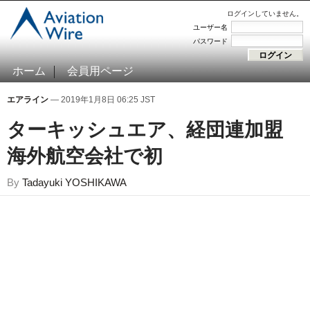
ログインしていません。
ユーザー名
パスワード
ホーム
会員用ページ
エアライン
— 2019年1月8日 06:25 JST
ターキッシュエア、経団連加盟
海外航空会社で初
By
Tadayuki YOSHIKAWA