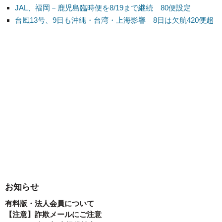
JAL、福岡－鹿児島臨時便を8/19まで継続 80便設定
台風13号、9日も沖縄・台湾・上海影響 8日は欠航420便超
お知らせ
有料版・法人会員について
【注意】詐欺メールにご注意