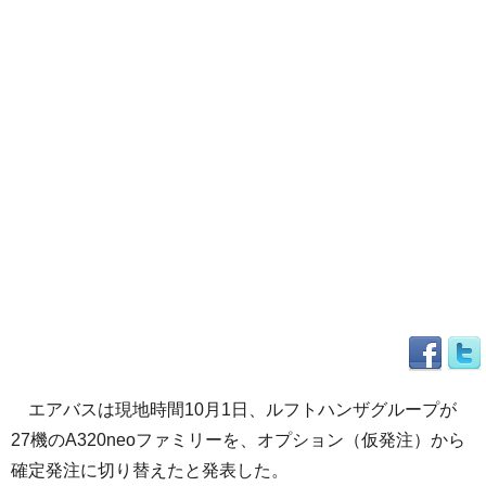
エアバスは現地時間10月1日、ルフトハンザグループが
27機のA320neoファミリーを、オプション（仮発注）から
確定発注に切り替えたと発表した。