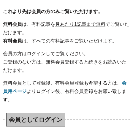
これより先は会員の方のみご覧いただけます。
無料会員
は、有料記事を
月あたり1記事まで無料
でご覧いた
だけます。
有料会員
は、
すべて
の有料記事をご覧いただけます。
会員の方はログインしてご覧ください。
ご登録のない方は、無料会員登録すると続きをお読みいた
だけます。
無料会員として登録後、有料会員登録も希望する方は、
会
員用ページ
よりログイン後、有料会員登録をお願い致しま
す。
会員としてログイン