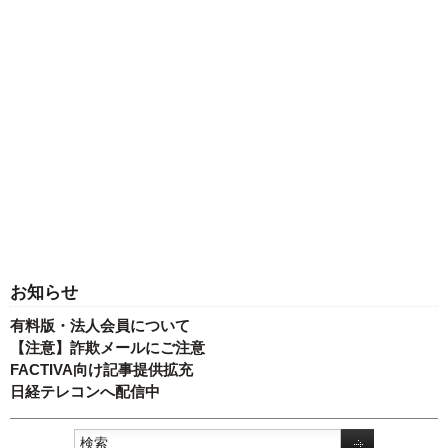
お知らせ
有料版・法人会員について
【注意】詐欺メールにご注意
FACTIVA向け記事提供拡充
日経テレコンへ配信中