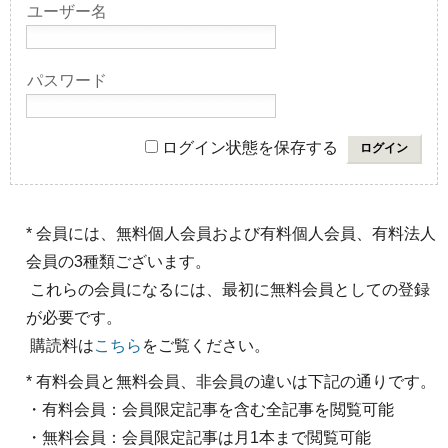
ユーザー名
パスワード
ログイン状態を保存する
* 会員には、無料個人会員および有料個人会員、有料法人
会員の3種類ございます。
これらの会員になるには、最初に無料会員としての登録
が必要です。
購読料は
こちら
をご覧ください。
* 有料会員と無料会員、非会員の違いは下記の通りです。
・有料会員：会員限定記事を含む全記事を閲覧可能
・無料会員：会員限定記事は月1本まで閲覧可能