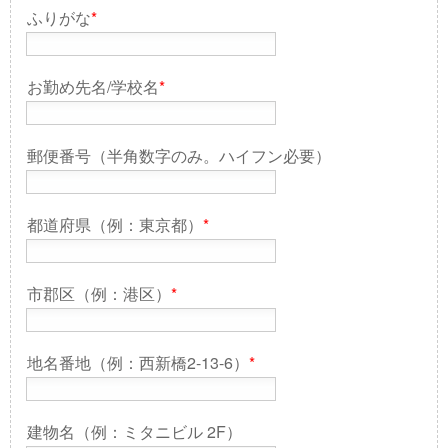
ふりがな
*
お勤め先名/学校名
*
郵便番号（半角数字のみ。ハイフン必要）
都道府県（例：東京都）
*
市郡区（例：港区）
*
地名番地（例：西新橋2-13-6）
*
建物名（例：ミタニビル 2F）