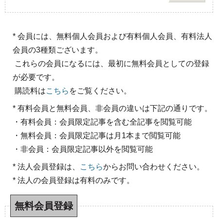
* 会員には、無料個人会員および有料個人会員、有料法人
会員の3種類ございます。
これらの会員になるには、最初に無料会員としての登録
が必要です。
購読料は
こちら
をご覧ください。
* 有料会員と無料会員、非会員の違いは下記の通りです。
・有料会員：会員限定記事を含む全記事を閲覧可能
・無料会員：会員限定記事は月1本まで閲覧可能
・非会員：会員限定記事以外を閲覧可能
* 法人会員登録は、
こちら
からお問い合わせください。
* 法人の会員登録は有料のみです。
無料会員登録