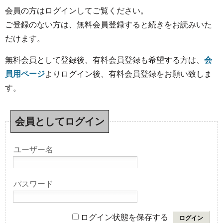
会員の方はログインしてご覧ください。
ご登録のない方は、無料会員登録すると続きをお読みいた
だけます。
無料会員として登録後、有料会員登録も希望する方は、
会
員用ページ
よりログイン後、有料会員登録をお願い致しま
す。
会員としてログイン
ユーザー名
パスワード
ログイン状態を保存する