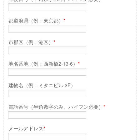
都道府県（例：東京都）
*
市郡区（例：港区）
*
地名番地（例：西新橋2-13-6）
*
建物名（例：ミタニビル 2F）
電話番号（半角数字のみ。ハイフン必要）
*
メールアドレス
*