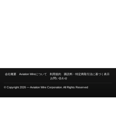
会社概要
Aviation Wireについて
利用規約
購読料・特定商取引法に基づく表示
お問い合わせ
© Copyright 2026 — Aviation Wire Corporation. All Rights Reserved