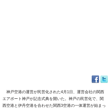
神戸空港の運営が民営化された4月1日、運営会社の関西
エアポート神戸が記念式典を開いた。神戸の民営化で、関
西空港と伊丹空港を合わせた関西3空港の一体運営が始まっ