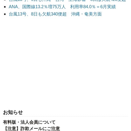
ANA、国際線13.2％増75万人 利用率84.0％＝6月実績
台風13号、8日も欠航340便超 沖縄・奄美方面
お知らせ
有料版・法人会員について
【注意】詐欺メールにご注意