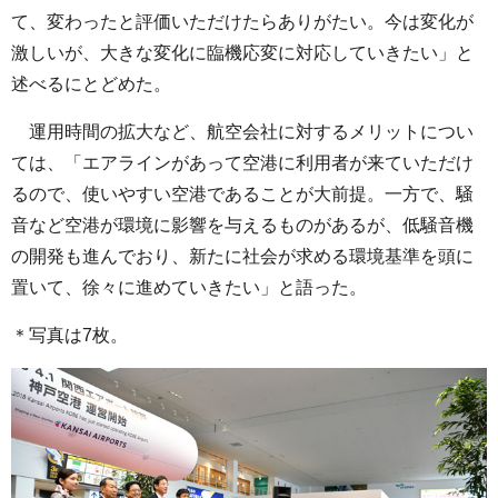
て、変わったと評価いただけたらありがたい。今は変化が
激しいが、大きな変化に臨機応変に対応していきたい」と
述べるにとどめた。
運用時間の拡大など、航空会社に対するメリットについ
ては、「エアラインがあって空港に利用者が来ていただけ
るので、使いやすい空港であることが大前提。一方で、騒
音など空港が環境に影響を与えるものがあるが、低騒音機
の開発も進んでおり、新たに社会が求める環境基準を頭に
置いて、徐々に進めていきたい」と語った。
＊写真は7枚。