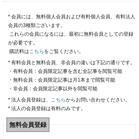
* 会員には、無料個人会員および有料個人会員、有料法人
会員の3種類ございます。
これらの会員になるには、最初に無料会員としての登録
が必要です。
購読料は
こちら
をご覧ください。
* 有料会員と無料会員、非会員の違いは下記の通りです。
・有料会員：会員限定記事を含む全記事を閲覧可能
・無料会員：会員限定記事は月1本まで閲覧可能
・非会員：会員限定記事以外を閲覧可能
* 法人会員登録は、
こちら
からお問い合わせください。
* 法人の会員登録は有料のみです。
無料会員登録