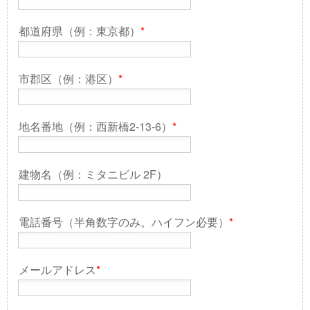
都道府県（例：東京都）
*
市郡区（例：港区）
*
地名番地（例：西新橋2-13-6）
*
建物名（例：ミタニビル 2F）
電話番号（半角数字のみ。ハイフン必要）
*
メールアドレス
*