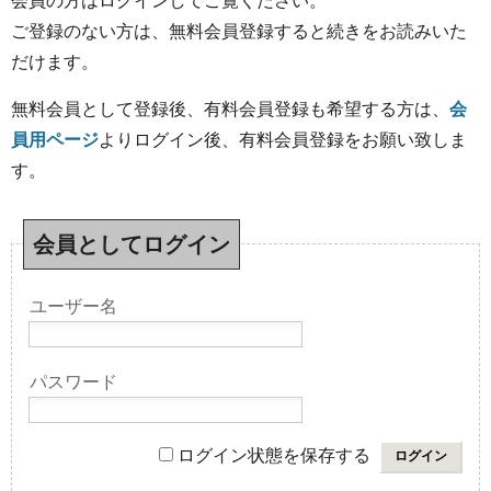
会員の方はログインしてご覧ください。
ご登録のない方は、無料会員登録すると続きをお読みいた
だけます。
無料会員として登録後、有料会員登録も希望する方は、
会
員用ページ
よりログイン後、有料会員登録をお願い致しま
す。
会員としてログイン
ユーザー名
パスワード
ログイン状態を保存する