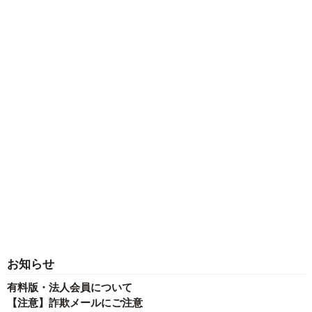
お知らせ
有料版・法人会員について
【注意】詐欺メールにご注意