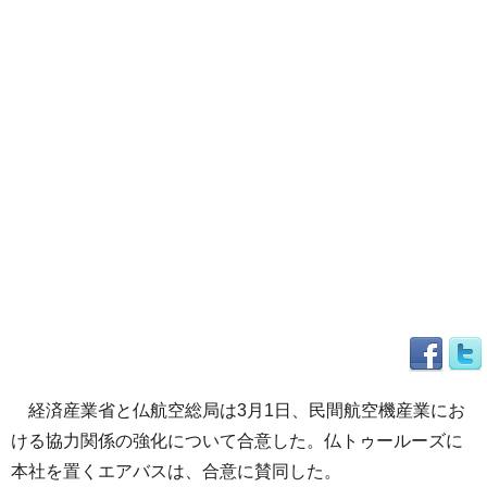
経済産業省と仏航空総局は3月1日、民間航空機産業にお
ける協力関係の強化について合意した。仏トゥールーズに
本社を置くエアバスは、合意に賛同した。