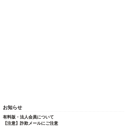
お知らせ
有料版・法人会員について
【注意】詐欺メールにご注意