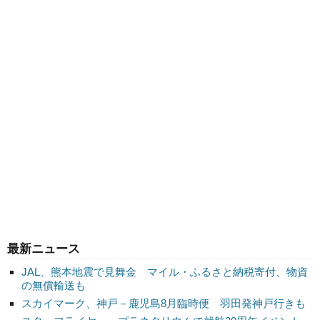
最新ニュース
JAL、熊本地震で見舞金 マイル・ふるさと納税寄付、物資
の無償輸送も
スカイマーク、神戸－鹿児島8月臨時便 羽田発神戸行きも