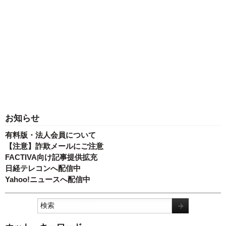
お知らせ
有料版・法人会員について
【注意】詐欺メールにご注意
FACTIVA向け記事提供拡充
日経テレコンへ配信中
Yahoo!ニュースへ配信中