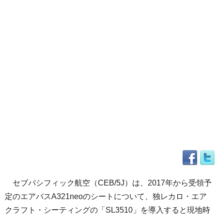
セブパシフィック航空（CEB/5J）は、2017年から受領予
定のエアバスA321neoのシートについて、独レカロ・エア
クラフト・シーティングの「SL3510」を導入すると現地時